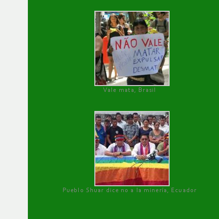
Vale mata, Brasil
Pueblo Shuar dice no a la minería, Ecuador