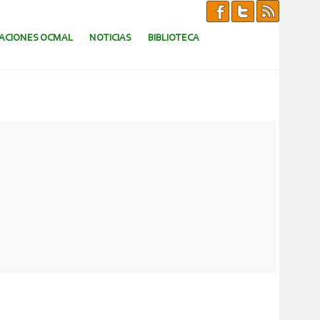
CACIONES OCMAL
NOTICIAS
BIBLIOTECA