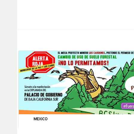
MEXICO