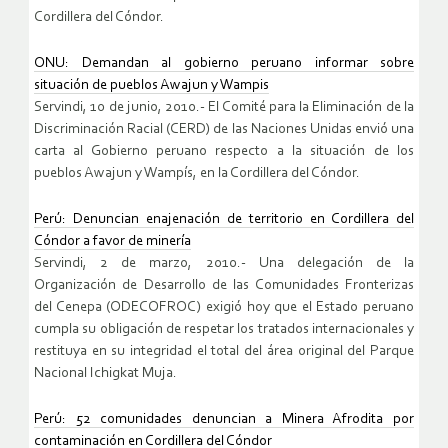
Cordillera del Cóndor.
ONU: Demandan al gobierno peruano informar sobre
situación de pueblos Awajun y Wampis
Servindi, 10 de junio, 2010.- El Comité para la Eliminación de la
Discriminación Racial (CERD) de las Naciones Unidas envió una
carta al Gobierno peruano respecto a la situación de los
pueblos Awajun y Wampís, en la Cordillera del Cóndor.
Perú: Denuncian enajenación de territorio en Cordillera del
Cóndor a favor de minería
Servindi, 2 de marzo, 2010.- Una delegación de la
Organización de Desarrollo de las Comunidades Fronterizas
del Cenepa (ODECOFROC) exigió hoy que el Estado peruano
cumpla su obligación de respetar los tratados internacionales y
restituya en su integridad el total del área original del Parque
Nacional Ichigkat Muja.
Perú: 52 comunidades denuncian a Minera Afrodita por
contaminación en Cordillera del Cóndor