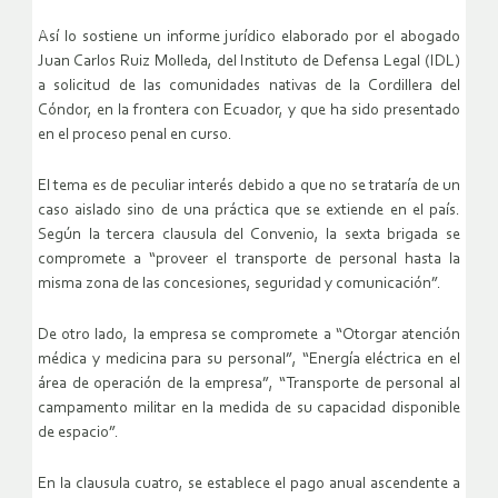
Así lo sostiene un informe jurídico elaborado por el abogado
Juan Carlos Ruiz Molleda, del Instituto de Defensa Legal (IDL)
a solicitud de las comunidades nativas de la Cordillera del
Cóndor, en la frontera con Ecuador, y que ha sido presentado
en el proceso penal en curso.
El tema es de peculiar interés debido a que no se trataría de un
caso aislado sino de una práctica que se extiende en el país.
Según la tercera clausula del Convenio, la sexta brigada se
compromete a “proveer el transporte de personal hasta la
misma zona de las concesiones, seguridad y comunicación”.
De otro lado, la empresa se compromete a “Otorgar atención
médica y medicina para su personal”, “Energía eléctrica en el
área de operación de la empresa”, “Transporte de personal al
campamento militar en la medida de su capacidad disponible
de espacio”.
En la clausula cuatro, se establece el pago anual ascendente a