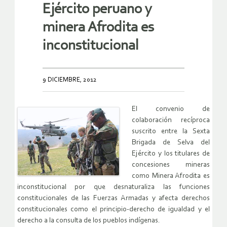
Ejército peruano y
minera Afrodita es
inconstitucional
9 DICIEMBRE, 2012
El convenio de
colaboración recíproca
suscrito entre la Sexta
Brigada de Selva del
Ejército y los titulares de
concesiones mineras
como Minera Afrodita es
inconstitucional por que desnaturaliza las funciones
constitucionales de las Fuerzas Armadas y afecta derechos
constitucionales como el principio-derecho de igualdad y el
derecho a la consulta de los pueblos indígenas.