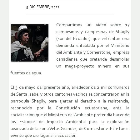
9 DICIEMBRE, 2012
Compartimos un video sobre 17
campesinos y campesinas de Shaglly
(sur del Ecuador) que enfrentan una
demanda entablada por el Ministerio
del Ambiente y Cornerstone, empresa
canadiense que pretende desarrollar
un mega-proyecto minero en sus
fuentes de agua.
El 3 de mayo del presente año, alrededor de 2 mil comuneros
de Santa Isabel y otros cantones vecinos se concentraron en la
parroquia Shaglly, para ejercer el derecho a la resistencia,
reconocido por la Constitución ecuatoriana, ante la
socialización que el Ministerio del Ambiente pretendía hacer de
los Estudios de Impacto Ambiental para la exploración
avanzada de la zona Vetas Grandes, de Cornerstone. Este fue el
evento que dio lugar a la acusación.