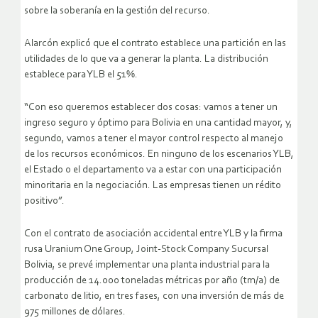
sobre la soberanía en la gestión del recurso.
Alarcón explicó que el contrato establece una partición en las
utilidades de lo que va a generar la planta. La distribución
establece para YLB el 51%.
“Con eso queremos establecer dos cosas: vamos a tener un
ingreso seguro y óptimo para Bolivia en una cantidad mayor, y,
segundo, vamos a tener el mayor control respecto al manejo
de los recursos económicos. En ninguno de los escenarios YLB,
el Estado o el departamento va a estar con una participación
minoritaria en la negociación. Las empresas tienen un rédito
positivo”.
Con el contrato de asociación accidental entre YLB y la firma
rusa Uranium One Group, Joint-Stock Company Sucursal
Bolivia, se prevé implementar una planta industrial para la
producción de 14.000 toneladas métricas por año (tm/a) de
carbonato de litio, en tres fases, con una inversión de más de
975 millones de dólares.