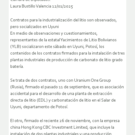
Laura Bustillo Valencia 12/01/2025
Contratos para la industrialización del litio son observados,
pero socializados en Uyuni
En medio de observaciones y cuestionamientos,
representantes de la estatal Yacimientos de Litio Bolivianos
(YLB) socializaron este sábado en Uyuni, Potosí, los
contenidos de los contratos firmados para la instalación de tres
plantas industriales de producción de carbonato de litio grado
batería.
Se trata de dos contratos, uno con Uranium One Group
(Rusia), firmado el pasado 11 de septiembre, que es asociación
accidental para el desarrollo de una planta de extracción
directa de litio (EDL) y carbonatación de litio en el Salar de
Uyuni, departamento de Potosí.
El otro, firmado el reciente 26 de noviembre, con la empresa
china Hong Kong CBC Investment Limited, que incluye la
instalación de dos plantas industriales y una producción