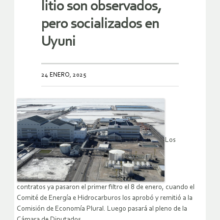
litio son observados,
pero socializados en
Uyuni
24 ENERO, 2025
Los
contratos ya pasaron el primer filtro el 8 de enero, cuando el
Comité de Energía e Hidrocarburos los aprobó y remitió a la
Comisión de Economía Plural. Luego pasará al pleno de la
Cámara de Diputados.