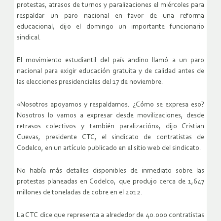
protestas, atrasos de turnos y paralizaciones el miércoles para
respaldar un paro nacional en favor de una reforma
educacional, dijo el domingo un importante funcionario
sindical.
El movimiento estudiantil del país andino llamó a un paro
nacional para exigir educación gratuita y de calidad antes de
las elecciones presidenciales del 17 de noviembre.
«Nosotros apoyamos y respaldamos. ¿Cómo se expresa eso?
Nosotros lo vamos a expresar desde movilizaciones, desde
retrasos colectivos y también paralización», dijo Cristian
Cuevas, presidente CTC, el sindicato de contratistas de
Codelco, en un artículo publicado en el sitio web del sindicato.
No había más detalles disponibles de inmediato sobre las
protestas planeadas en Codelco, que produjo cerca de 1,647
millones de toneladas de cobre en el 2012.
La CTC dice que representa a alrededor de 40.000 contratistas