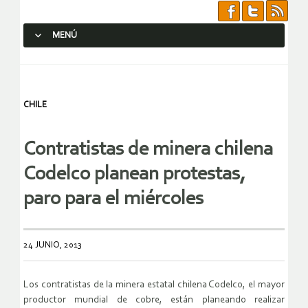
MENÚ
SALTAR AL CONTENIDO.
CHILE
Contratistas de minera chilena
Codelco planean protestas,
paro para el miércoles
24 JUNIO, 2013
Los contratistas de la minera estatal chilena Codelco, el mayor
productor mundial de cobre, están planeando realizar