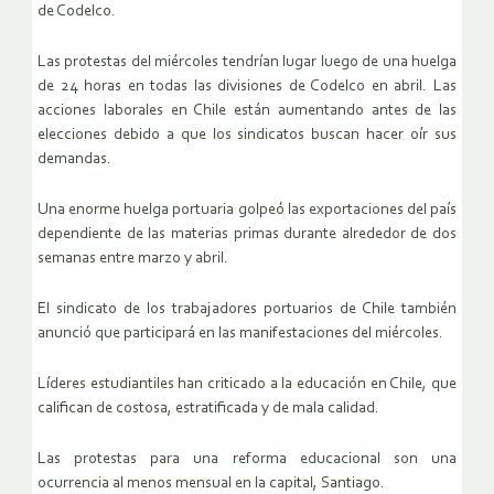
de Codelco.
Las protestas del miércoles tendrían lugar luego de una huelga
de 24 horas en todas las divisiones de Codelco en abril. Las
acciones laborales en Chile están aumentando antes de las
elecciones debido a que los sindicatos buscan hacer oír sus
demandas.
Una enorme huelga portuaria golpeó las exportaciones del país
dependiente de las materias primas durante alrededor de dos
semanas entre marzo y abril.
El sindicato de los trabajadores portuarios de Chile también
anunció que participará en las manifestaciones del miércoles.
Líderes estudiantiles han criticado a la educación en Chile, que
califican de costosa, estratificada y de mala calidad.
Las protestas para una reforma educacional son una
ocurrencia al menos mensual en la capital, Santiago.