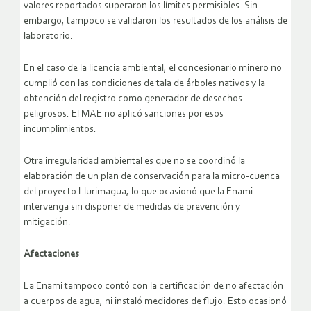
valores reportados superaron los límites permisibles. Sin
embargo, tampoco se validaron los resultados de los análisis de
laboratorio.
En el caso de la licencia ambiental, el concesionario minero no
cumplió con las condiciones de tala de árboles nativos y la
obtención del registro como generador de desechos
peligrosos. El MAE no aplicó sanciones por esos
incumplimientos.
Otra irregularidad ambiental es que no se coordinó la
elaboración de un plan de conservación para la micro-cuenca
del proyecto Llurimagua, lo que ocasionó que la Enami
intervenga sin disponer de medidas de prevención y
mitigación.
Afectaciones
La Enami tampoco contó con la certificación de no afectación
a cuerpos de agua, ni instaló medidores de flujo. Esto ocasionó