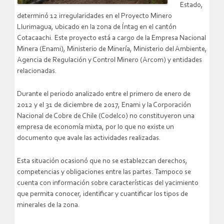
Estado,
determinó 12 irregularidades en el Proyecto Minero
Llurimagua, ubicado en la zona de Íntag en el cantón
Cotacaachi. Este proyecto está a cargo de la Empresa Nacional
Minera (Enami), Ministerio de Minería, Ministerio del Ambiente,
Agencia de Regulación y Control Minero (Arcom) y entidades
relacionadas.
Durante el periodo analizado entre el primero de enero de
2012 y el 31 de diciembre de 2017, Enami y la Corporación
Nacional de Cobre de Chile (Codelco) no constituyeron una
empresa de economía mixta, por lo que no existe un
documento que avale las actividades realizadas.
Esta situación ocasionó que no se establezcan derechos,
competencias y obligaciones entre las partes. Tampoco se
cuenta con información sobre características del yacimiento
que permita conocer, identificar y cuantificar los tipos de
minerales de la zona.