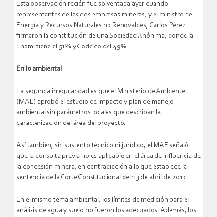
Esta observación recién fue solventada ayer cuando
representantes de las dos empresas mineras, y el ministro de
Energía y Recursos Naturales no Renovables, Carlos Pérez,
firmaron la constitución de una Sociedad Anónima, donde la
Enami tiene el 51% y Codelco del 49%.
En lo ambiental
La segunda irregularidad es que el Ministerio de Ambiente
(MAE) aprobó el estudio de impacto y plan de manejo
ambiental sin parámetros locales que describan la
caracterización del área del proyecto.
Así también, sin sustento técnico ni jurídico, el MAE señaló
que la consulta previa no es aplicable en el área de influencia de
la concesión minera, en contradicción a lo que establece la
sentencia de la Corte Constitucional del 13 de abril de 2010.
En el mismo tema ambiental, los límites de medición para el
análisis de agua y suelo no fueron los adecuados. Además, los