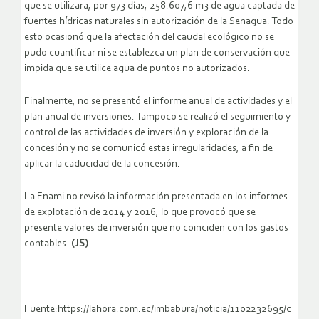
que se utilizara, por 973 días, 258.607,6 m3 de agua captada de
fuentes hídricas naturales sin autorización de la Senagua. Todo
esto ocasionó que la afectación del caudal ecológico no se
pudo cuantificar ni se establezca un plan de conservación que
impida que se utilice agua de puntos no autorizados.
Finalmente, no se presentó el informe anual de actividades y el
plan anual de inversiones. Tampoco se realizó el seguimiento y
control de las actividades de inversión y exploración de la
concesión y no se comunicó estas irregularidades, a fin de
aplicar la caducidad de la concesión.
La Enami no revisó la información presentada en los informes
de explotación de 2014 y 2016, lo que provocó que se
presente valores de inversión que no coinciden con los gastos
contables.
(JS)
Fuente:https://lahora.com.ec/imbabura/noticia/1102232695/c