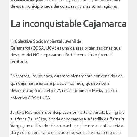
de este municipio cada día con destino a las otras regiones.
La inconquistable Cajamarca
El
Colectivo Socioambiental Juvenil de
Cajamarca
(COSAJUCA) es una de esas organizaciones que
después del NO empezaron a fortalecer su trabajo en el
territorio.
“Nosotros, los jóvenes, estamos plenamente convencidos de
que Cajamarca es para producir comida, que somos la
despensa agrícola del país”, relata Robinson Mejía, líder de
colectivo COSAJUCA.
Junto a Robinson, nos desplazamos hasta la vereda La Tigrera
a la finca Bella Vista, donde conocemos a la familia de
Bernaín
Vargas
, un cultivador de arracacha, quien nos cuenta su día a
día y cómo con mano en azadón se saca este tubérculo de la