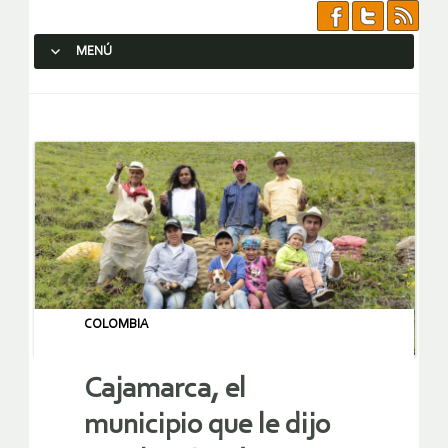
MENÚ
SALTAR AL CONTENIDO.
COLOMBIA
Cajamarca, el
municipio que le dijo