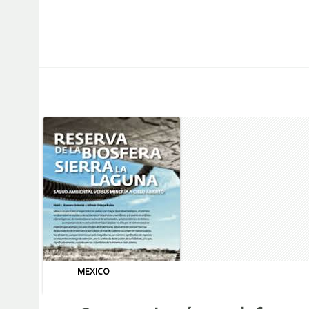
MEXICO