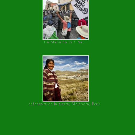
Tía María no va ! Perú
defensora de la tierra, Melchora, Perú