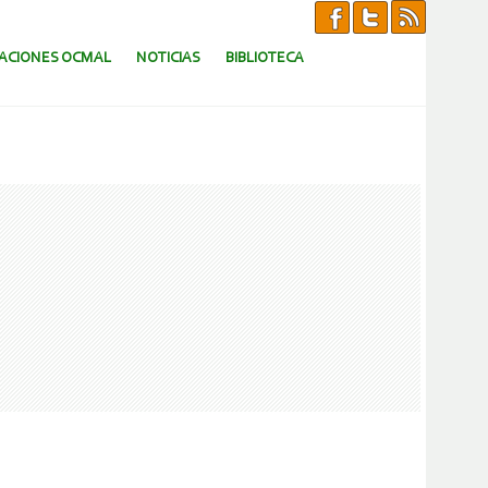
CACIONES OCMAL
NOTICIAS
BIBLIOTECA