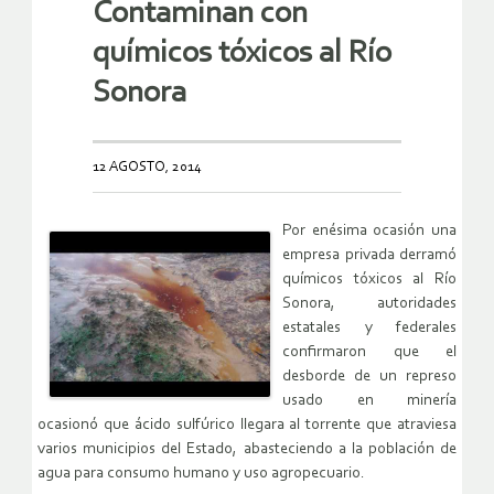
Contaminan con
químicos tóxicos al Río
Sonora
12 AGOSTO, 2014
Por enésima ocasión una
empresa privada derramó
químicos tóxicos al Río
Sonora, autoridades
estatales y federales
confirmaron que el
desborde de un represo
usado en minería
ocasionó que ácido sulfúrico llegara al torrente que atraviesa
varios municipios del Estado, abasteciendo a la población de
agua para consumo humano y uso agropecuario.