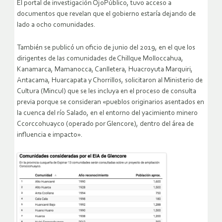
El portal de investigación OjoPúblico, tuvo acceso a
documentos que revelan que el gobierno estaría dejando de
lado a ocho comunidades.
También se publicó un oficio de junio del 2019, en el que los
dirigentes de las comunidades de Chillque Molloccahua,
Kanamarca, Mamanocca, Canlletera, Huacroyuta Marquiri,
Antacama, Huarcapata y Chorrillos, solicitaron al Ministerio de
Cultura (Mincul) que se les incluya en el proceso de consulta
previa porque se consideran «pueblos originarios asentados en
la cuenca del río Salado, en el entorno del yacimiento minero
Ccorccohuayco (operado por Glencore), dentro del área de
influencia e impacto».