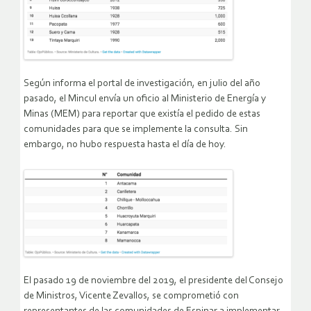
Según informa el portal de investigación, en julio del año
pasado, el Mincul envía un oficio al Ministerio de Energía y
Minas (MEM) para reportar que existía el pedido de estas
comunidades para que se implemente la consulta. Sin
embargo, no hubo respuesta hasta el día de hoy.
El pasado 19 de noviembre del 2019, el presidente del Consejo
de Ministros, Vicente Zevallos, se comprometió con