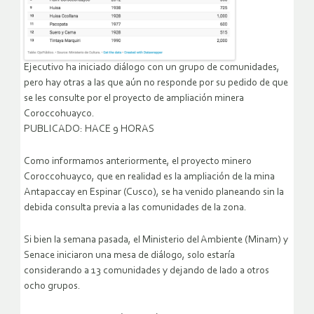
Ejecutivo ha iniciado diálogo con un grupo de comunidades,
pero hay otras a las que aún no responde por su pedido de que
se les consulte por el proyecto de ampliación minera
Coroccohuayco.
PUBLICADO: HACE 9 HORAS
Como informamos anteriormente, el proyecto minero
Coroccohuayco, que en realidad es la ampliación de la mina
Antapaccay en Espinar (Cusco), se ha venido planeando sin la
debida consulta previa a las comunidades de la zona.
Si bien la semana pasada, el Ministerio del Ambiente (Minam) y
Senace iniciaron una mesa de diálogo, solo estaría
considerando a 13 comunidades y dejando de lado a otros
ocho grupos.