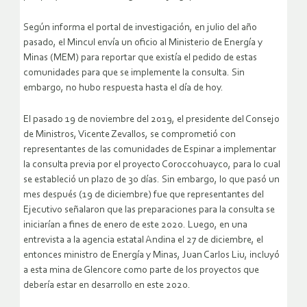
Según informa el portal de investigación, en julio del año
pasado, el Mincul envía un oficio al Ministerio de Energía y
Minas (MEM) para reportar que existía el pedido de estas
comunidades para que se implemente la consulta. Sin
embargo, no hubo respuesta hasta el día de hoy.
El pasado 19 de noviembre del 2019, el presidente del Consejo
de Ministros, Vicente Zevallos, se comprometió con
representantes de las comunidades de Espinar a implementar
la consulta previa por el proyecto Coroccohuayco, para lo cual
se estableció un plazo de 30 días. Sin embargo, lo que pasó un
mes después (19 de diciembre) fue que representantes del
Ejecutivo señalaron que las preparaciones para la consulta se
iniciarían a fines de enero de este 2020. Luego, en una
entrevista a la agencia estatal Andina el 27 de diciembre, el
entonces ministro de Energía y Minas, Juan Carlos Liu, incluyó
a esta mina de Glencore como parte de los proyectos que
debería estar en desarrollo en este 2020.