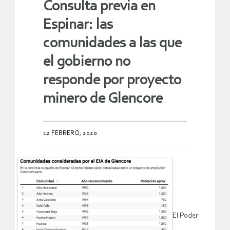
Consulta previa en
Espinar: las
comunidades a las que
el gobierno no
responde por proyecto
minero de Glencore
12 FEBRERO, 2020
El Poder