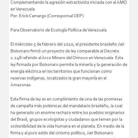
Complementando la agresión extractivista iniciada con el AMO
en Venezuela
Por: Erick Camargo (Corresponsal OEP)
Para Observatorio de Ecología Política de Venezuela
El miércoles 5 de febrero del 2020, el presidente brasileño Jair
Bolsonaro firmó un proyecto de ley comparable al Decreto
2.248 referido al Arco Minero del Orinoco en Venezuela. Esta
ley firmada por Bolsonaro permite la minería y la generación de
energía eléctrica en los territorios que funcionan como
reservas indígenas, localizados la gran mayoría en el
Amazonas.
Esta firma de ley es en cumplimiento de una de las promesas
de campaña más polémicas del mandatario brasileño, la cual
ha generado un enorme rechazo entre los pueblos originarios
del Brasil, grupos ecologistas y ciudadanos que temen por la
sostenibilidad de la vida humana en el planeta. En medio de la
firma y al puro estilo del cinismo político, Jair Bolsonaro