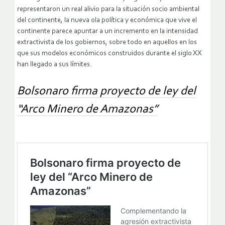
representaron un real alivio para la situación socio ambiental
del continente, la nueva ola política y económica que vive el
continente parece apuntar a un incremento en la intensidad
extractivista de los gobiernos, sobre todo en aquellos en los
que sus modelos económicos construidos durante el siglo XX
han llegado a sus límites.
Bolsonaro firma proyecto de ley del
“Arco Minero de Amazonas”