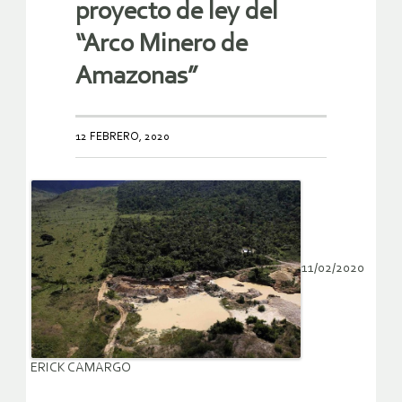
proyecto de ley del
“Arco Minero de
Amazonas”
12 FEBRERO, 2020
11/02/2020
ERICK CAMARGO