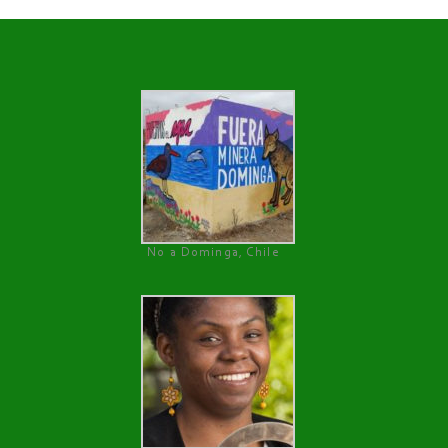
No a Dominga, Chile