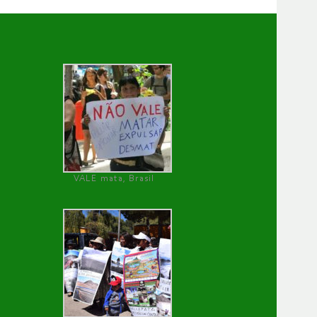
VALE mata, Brasil