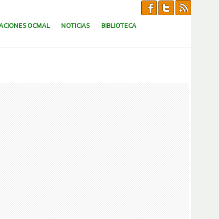
CACIONES OCMAL
NOTICIAS
BIBLIOTECA