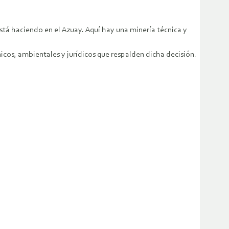
stá haciendo en el Azuay. Aquí hay una minería técnica y
cos, ambientales y jurídicos que respalden dicha decisión.