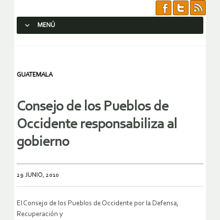
MENÚ
SALTAR AL CONTENIDO.
GUATEMALA
Consejo de los Pueblos de
Occidente responsabiliza al
gobierno
29 JUNIO, 2010
El Consejo de los Pueblos de Occidente por la Defensa,
Recuperación y