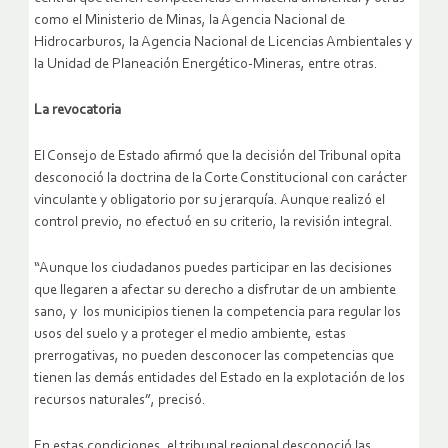
como el Ministerio de Minas, la Agencia Nacional de
Hidrocarburos, la Agencia Nacional de Licencias Ambientales y
la Unidad de Planeación Energético-Mineras, entre otras.
La revocatoria
El Consejo de Estado afirmó que la decisión del Tribunal opita
desconoció la doctrina de la Corte Constitucional con carácter
vinculante y obligatorio por su jerarquía. Aunque realizó el
control previo, no efectuó en su criterio, la revisión integral.
“Aunque los ciudadanos puedes participar en las decisiones
que llegaren a afectar su derecho a disfrutar de un ambiente
sano, y los municipios tienen la competencia para regular los
usos del suelo y a proteger el medio ambiente, estas
prerrogativas, no pueden desconocer las competencias que
tienen las demás entidades del Estado en la explotación de los
recursos naturales”, precisó.
En estas condiciones, el tribunal regional desconoció las