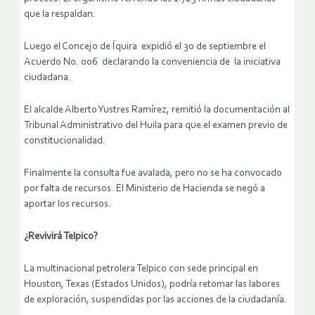
que la respaldan.
Luego el Concejo de Íquira expidió el 30 de septiembre el
Acuerdo No. 006 declarando la conveniencia de la iniciativa
ciudadana.
El alcalde Alberto Yustres Ramírez, remitió la documentación al
Tribunal Administrativo del Huila para que el examen previo de
constitucionalidad.
Finalmente la consulta fue avalada, pero no se ha convocado
por falta de recursos. El Ministerio de Hacienda se negó a
aportar los recursos.
¿Revivirá Telpico?
La multinacional petrolera Telpico con sede principal en
Houston, Texas (Estados Unidos), podría retomar las labores
de exploración, suspendidas por las acciones de la ciudadanía.