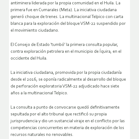
antiminera liderada por la propia comunidad en el Huila. La
primera fue en Cumarales (Meta). La iniciativa ciudadana
generó choque de trenes. La multinacional Telpico con carta
blanca para la exploración del bloque VSM-22 suspendido por
el movimiento ciudadano.
El Consejo de Estado ‘tumbó’ la primera consulta popular,
contra exploración petrolera en el municipio de Íquira, en el
occidente del Huila.
La iniciativa ciudadana, promovida por la propia ciudadanía
desde el 2016, se oponía radicalmente al desarrollo del bloque
de perforación exploratoria VSM-22 adjudicado hace siete
años a la multinacional Telpico.
La consulta a punto de convocarse quedó definitivamente
sepultada por el alto tribunal que rectificó su propia
jurisprudencia y dio un sustancial viraje en el conflicto por las
competencias concurrentes en materia de exploración de los
recursos naturales no renovables.