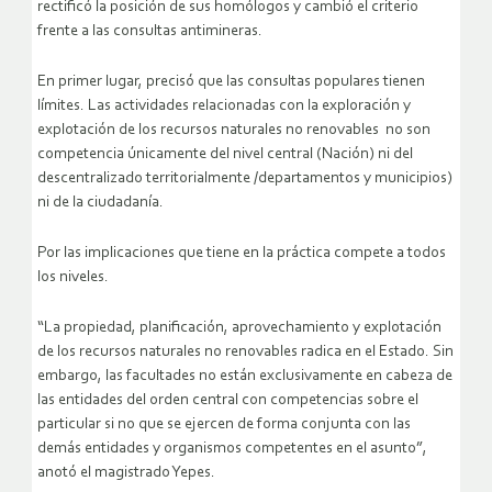
rectificó la posición de sus homólogos y cambió el criterio
frente a las consultas antimineras.
En primer lugar, precisó que las consultas populares tienen
límites. Las actividades relacionadas con la exploración y
explotación de los recursos naturales no renovables no son
competencia únicamente del nivel central (Nación) ni del
descentralizado territorialmente /departamentos y municipios)
ni de la ciudadanía.
Por las implicaciones que tiene en la práctica compete a todos
los niveles.
“La propiedad, planificación, aprovechamiento y explotación
de los recursos naturales no renovables radica en el Estado. Sin
embargo, las facultades no están exclusivamente en cabeza de
las entidades del orden central con competencias sobre el
particular si no que se ejercen de forma conjunta con las
demás entidades y organismos competentes en el asunto”,
anotó el magistrado Yepes.