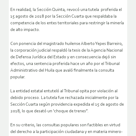
En realidad, la Sección Quinta, revocó una tutela proferida el
15 agosto de 2018 por la Sección Cuarta que respaldaba la
competencia de los entes territoriales para restringir la minería
de alto impacto.
Con ponencia del magistrado huilense Alberto Yepes Barreiro,
la corporación judicial respaldó la tesis de la Agencia Nacional
de Defensa Jurídica del Estado y en consecuencia dejó sin
efectos, una sentencia proferida hace un año por el Tribunal
Administrativo del Huila que avaló finalmente la consulta
popular.
La entidad estatal entuteló al Tribunal opita por violación al
debido proceso. La tutela fue rechazada inicialmente por la
Sección Cuarta según providencia expedida el 15 de agosto de
2018, lo que desató un ‘choque de trenes”.
En su criterio, las consultas populares son factibles en virtud
del derecho a la participación ciudadana y en materia minero-