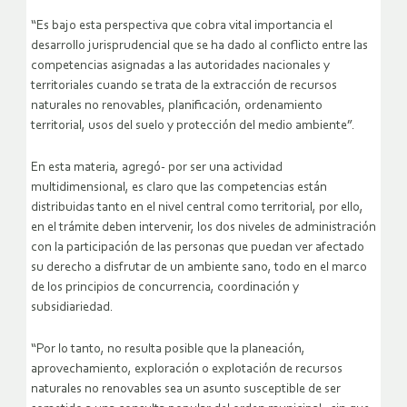
“Es bajo esta perspectiva que cobra vital importancia el
desarrollo jurisprudencial que se ha dado al conflicto entre las
competencias asignadas a las autoridades nacionales y
territoriales cuando se trata de la extracción de recursos
naturales no renovables, planificación, ordenamiento
territorial, usos del suelo y protección del medio ambiente”.
En esta materia, agregó- por ser una actividad
multidimensional, es claro que las competencias están
distribuidas tanto en el nivel central como territorial, por ello,
en el trámite deben intervenir, los dos niveles de administración
con la participación de las personas que puedan ver afectado
su derecho a disfrutar de un ambiente sano, todo en el marco
de los principios de concurrencia, coordinación y
subsidiariedad.
“Por lo tanto, no resulta posible que la planeación,
aprovechamiento, exploración o explotación de recursos
naturales no renovables sea un asunto susceptible de ser