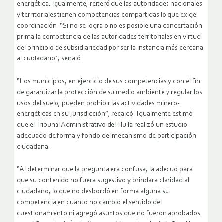
energética. Igualmente, reiteró que las autoridades nacionales
y territoriales tienen competencias compartidas lo que exige
coordinación. “Si no se logra o no es posible una concertación
prima la competencia de las autoridades territoriales en virtud
del principio de subsidiariedad por ser la instancia más cercana
al ciudadano”, señaló.
“Los municipios, en ejercicio de sus competencias y con el fin
de garantizar la protección de su medio ambiente y regular los
usos del suelo, pueden prohibir las actividades minero-
energéticas en su jurisdicción”, recalcó. Igualmente estimó
que el Tribunal Administrativo del Huila realizó un estudio
adecuado de forma y fondo del mecanismo de participación
ciudadana.
“Al determinar que la pregunta era confusa, la adecuó para
que su contenido no fuera sugestivo y brindara claridad al
ciudadano, lo que no desbordó en forma alguna su
competencia en cuanto no cambió el sentido del
cuestionamiento ni agregó asuntos que no fueron aprobados