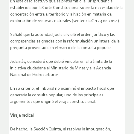
En este caso sostuvo que se pretermitió la jurisprudencia
establecida por la Corte Constitucional sobre la necesidad de la
concertación entre el territorio y la Nación en materia de
exploración de recursos naturales (sentencia C-123 de 2014).
Señaló que la autoridad judicial violó el orden jurídico y las
competencias asignadas con la reformulación unilateral de la
pregunta proyectada en el marco de la consulta popular.
Además, consideró que debió vincular en el trámite de la
iniciativa ciudadana al Ministerio de Minas y a la Agencia
Nacional de Hidrocarburos.
En su criterio, el Tribunal no examinó el impacto fiscal que
generaría la consulta popular, uno de los principales
argumentos que originó el viraje constitucional.
Viraje radical
De hecho, la Sección Quinta, al resolver la impugnación,