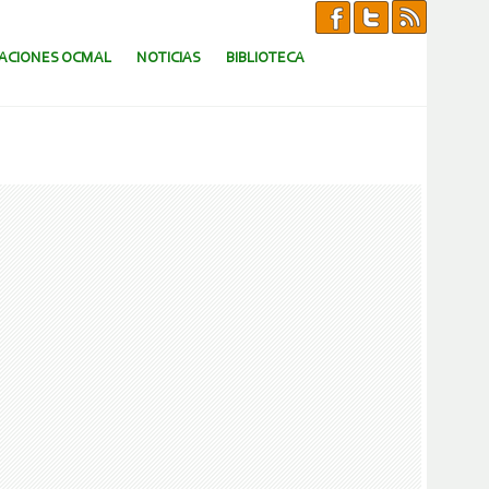
CACIONES OCMAL
NOTICIAS
BIBLIOTECA