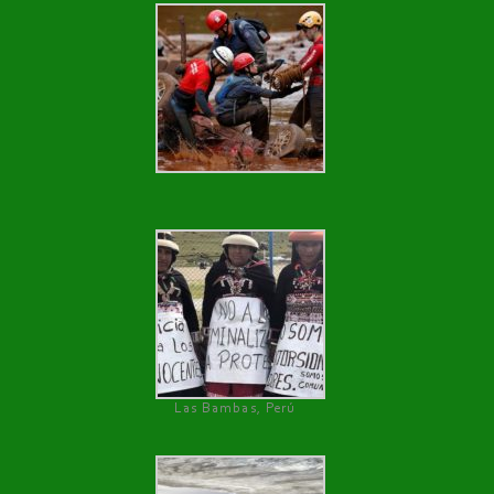
Las Bambas, Perú