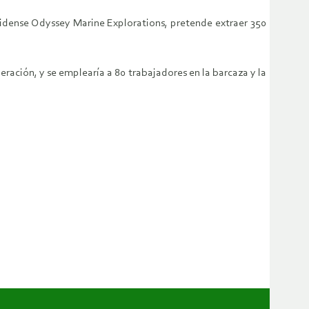
nidense Odyssey Marine Explorations, pretende extraer 350
eración, y se emplearía a 80 trabajadores en la barcaza y la