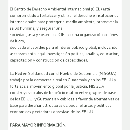
El Centro de Derecho Ambiental Internacional (CIEL) está
comprometido a fortalecer y utilizar el derecho e instituciones
internacionales para proteger el medio ambiente, promover la
salud humana, y asegurar una
sociedad justa y sostenible. CIEL es una organización sin fines
de lucro,
dedicada al cabildeo para el interés público global, incluyendo
asesoramiento legal, investigación política, análisis, educación,
capacitación y construcción de capacidades.
La Red en Solidaridad con el Pueblo de Guatemala (NISGUA)
trabaja por la democracia real en Guatemala y en los EE.UU y
fortalece el movimiento global por la justicia. NISGUA
construye vínculos de beneficio mutuo entre grupos de base
de los EE.UU. y Guatemala y cabildea a favor de alternativas de
base para desafiar estructuras de poder elitistas y políticas
económicas y exteriores opresivas de los EE.UU.
PARA MAYOR INFORMACIÓN: