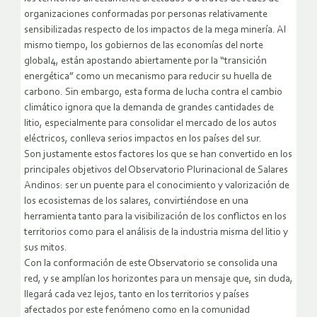
organizaciones conformadas por personas relativamente
sensibilizadas respecto de los impactos de la mega minería. Al
mismo tiempo, los gobiernos de las economías del norte
global4, están apostando abiertamente por la “transición
energética” como un mecanismo para reducir su huella de
carbono. Sin embargo, esta forma de lucha contra el cambio
climático ignora que la demanda de grandes cantidades de
litio, especialmente para consolidar el mercado de los autos
eléctricos, conlleva serios impactos en los países del sur.
Son justamente estos factores los que se han convertido en los
principales objetivos del Observatorio Plurinacional de Salares
Andinos: ser un puente para el conocimiento y valorización de
los ecosistemas de los salares, convirtiéndose en una
herramienta tanto para la visibilización de los conflictos en los
territorios como para el análisis de la industria misma del litio y
sus mitos.
Con la conformación de este Observatorio se consolida una
red, y se amplían los horizontes para un mensaje que, sin duda,
llegará cada vez lejos, tanto en los territorios y países
afectados por este fenómeno como en la comunidad