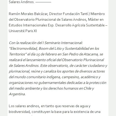
Salares Andinos. —————
Ramón Morales Balcázar, Director Fundación Tantí / Miembro
del Observatorio Plurinacional de Salares Andinos, Máster en
Estudios Internacionales Esp. Desarrollo Agrícola Sustentable –
Université Paris XI
Con la realización del I Seminario Internacional:
“Electromovilidad, Boom del Litio y Sustentabilidad en los
Territorios” el día 15 de febrero en San Pedro de Atacama, se
realizará el lanzamiento oficial del Observatorio Plurinacional
de Salares Andinos. Este observatorio, de carácter ciudadano y
plurinacional, reúne y canaliza los aportes de diversos actores
del mundo comunitario indígena, campesino, académico y
organizaciones no gubernamentales dedicadas a la protección
del medio ambiente y los derechos humanos en Chile y
Argentina.
Los salares andinos, en tanto que reservas de agua y
biodiversidad, constituyen la base para la existencia de una