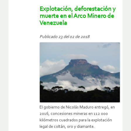
Explotación, deforestación y
muerte en el Arco Minero de
Venezuela
Publicado 23 del 02 de 2018
El gobierno de Nicolás Maduro entregó, en
2016, concesiones mineras en 112 000
kilómetros cuadrados para la explotación
legal de coltán, oro y diamante.