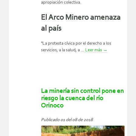
apropiación colectiva.
El Arco Minero amenaza
al país
"La protesta cívica por el derecho a los
servicios, a la salud, a ...
Leer más
→
La minería sin control pone en
riesgo la cuenca del río
Orinoco
Publicado 01 del 08 de 2018