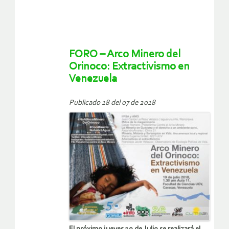
FORO – Arco Minero del
Orinoco: Extractivismo en
Venezuela
Publicado 18 del 07 de 2018