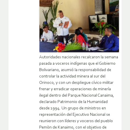
Autoridades nacionales recalcaron la semana
pasada a voceros indígenas que el Gobierno
Bolivariano, asumió la responsabilidad de
controlar la actividad minera al sur del
Orinoco, y con un despliegue cívico militar
frenar y erradicar operaciones de minería
ilegal dentro del Parque Nacional Canaima,
declarado Patrimonio de la Humanidad
desde 1994. Un grupo de ministros en
representación del Ejecutivo Nacional se
reunieron con líderes y voceros del pueblo
Pemòn de Kanaimo, con el objetivo de