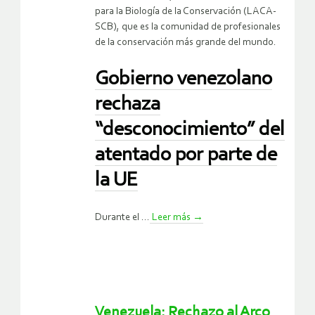
para la Biología de la Conservación (LACA-
SCB), que es la comunidad de profesionales
de la conservación más grande del mundo.
Gobierno venezolano
rechaza
“desconocimiento” del
atentado por parte de
la UE
Durante el ...
Leer más
→
Venezuela: Rechazo al Arco