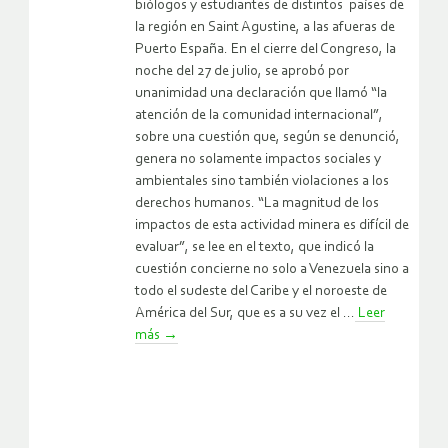
biólogos y estudiantes de distintos países de
la región en Saint Agustine, a las afueras de
Puerto España. En el cierre del Congreso, la
noche del 27 de julio, se aprobó por
unanimidad una declaración que llamó “la
atención de la comunidad internacional”,
sobre una cuestión que, según se denunció,
genera no solamente impactos sociales y
ambientales sino también violaciones a los
derechos humanos. “La magnitud de los
impactos de esta actividad minera es difícil de
evaluar”, se lee en el texto, que indicó la
cuestión concierne no solo a Venezuela sino a
todo el sudeste del Caribe y el noroeste de
América del Sur, que es a su vez el ...
Leer
más
→