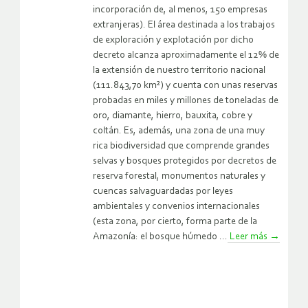
incorporación de, al menos, 150 empresas
extranjeras). El área destinada a los trabajos
de exploración y explotación por dicho
decreto alcanza aproximadamente el 12% de
la extensión de nuestro territorio nacional
(111.843,70 km²) y cuenta con unas reservas
probadas en miles y millones de toneladas de
oro, diamante, hierro, bauxita, cobre y
coltán. Es, además, una zona de una muy
rica biodiversidad que comprende grandes
selvas y bosques protegidos por decretos de
reserva forestal, monumentos naturales y
cuencas salvaguardadas por leyes
ambientales y convenios internacionales
(esta zona, por cierto, forma parte de la
Amazonía: el bosque húmedo ...
Leer más
→