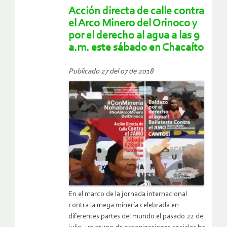
Acción directa de calle contra
el Arco Minero del Orinoco y
por el derecho al agua a las 9
a.m. este sábado en Chacaíto
Publicado 27 del 07 de 2018
En el marco de la jornada internacional
contra la mega minería celebrada en
diferentes partes del mundo el pasado 22 de