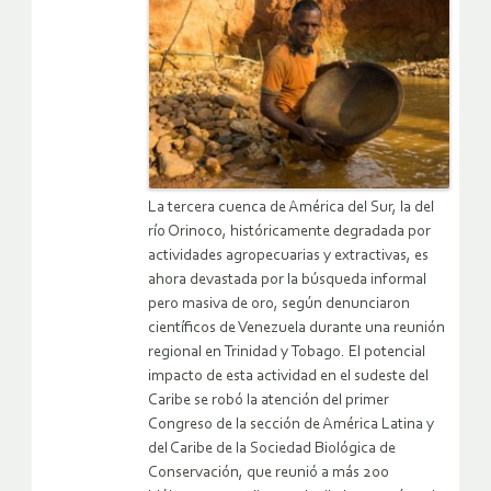
La tercera cuenca de América del Sur, la del
río Orinoco, históricamente degradada por
actividades agropecuarias y extractivas, es
ahora devastada por la búsqueda informal
pero masiva de oro, según denunciaron
científicos de Venezuela durante una reunión
regional en Trinidad y Tobago.
El potencial
impacto de esta actividad en el sudeste del
Caribe se robó la atención del primer
Congreso de la sección de América Latina y
del Caribe de la Sociedad Biológica de
Conservación, que reunió a más 200