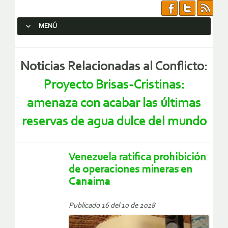
MENÚ
SALTAR AL CONTENIDO.
Noticias Relacionadas al Conflicto:
Proyecto Brisas-Cristinas:
amenaza con acabar las últimas
reservas de agua dulce del mundo
Venezuela ratifica prohibición
de operaciones mineras en
Canaima
Publicado 16 del 10 de 2018