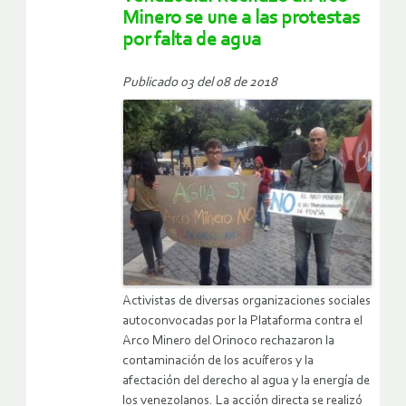
Minero se une a las protestas
por falta de agua
Publicado 03 del 08 de 2018
Activistas de diversas organizaciones sociales
autoconvocadas por la Plataforma contra el
Arco Minero del Orinoco rechazaron la
contaminación de los acuíferos y la
afectación del derecho al agua y la energía de
los venezolanos. La acción directa se realizó