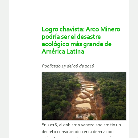
Logro chavista: Arco Minero
podría ser el desastre
ecológico más grande de
América Latina
Publicado 13 del 08 de 2018
En 2016, el gobierno venezolano emitió un
decreto convirtiendo cerca de 112.000