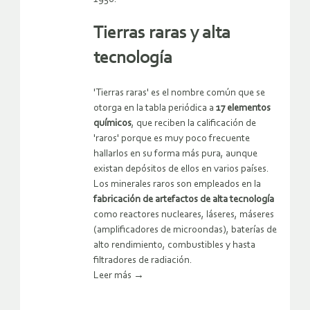
Tierras raras y alta
tecnología
'Tierras raras' es el nombre común que se
otorga en la tabla periódica a
17 elementos
químicos
, que reciben la calificación de
'raros' porque es muy poco frecuente
hallarlos en su forma más pura, aunque
existan depósitos de ellos en varios países.
Los minerales raros son empleados en la
fabricación de artefactos de alta tecnología
como reactores nucleares, láseres, máseres
(amplificadores de microondas), baterías de
alto rendimiento, combustibles y hasta
filtradores de radiación.
Leer más
→