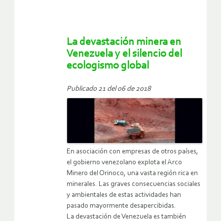
La devastación minera en
Venezuela y el silencio del
ecologismo global
Publicado 21 del 06 de 2018
En asociación con empresas de otros países,
el gobierno venezolano explota el Arco
Minero del Orinoco, una vasta región rica en
minerales. Las graves consecuencias sociales
y ambientales de estas actividades han
pasado mayormente desapercibidas.
La devastación de Venezuela es también