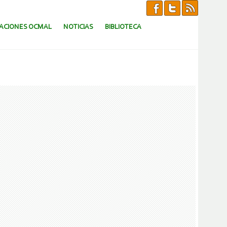
CACIONES OCMAL
NOTICIAS
BIBLIOTECA