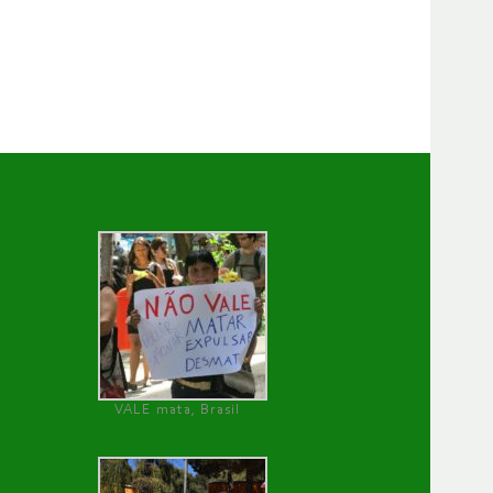
VALE mata, Brasil