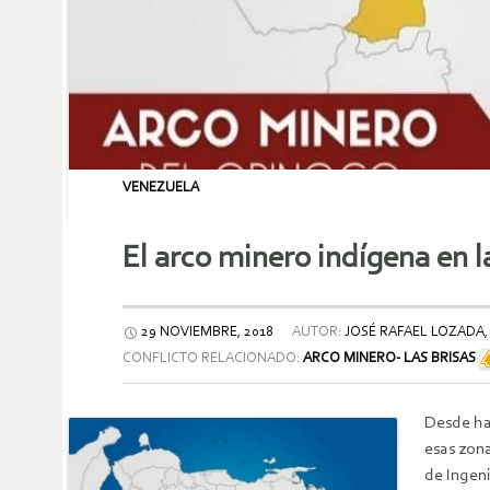
VENEZUELA
El arco minero indígena en 
29 NOVIEMBRE, 2018
AUTOR:
JOSÉ RAFAEL LOZADA,
CONFLICTO RELACIONADO:
ARCO MINERO- LAS BRISAS
Desde ha
esas zona
de Ingeni