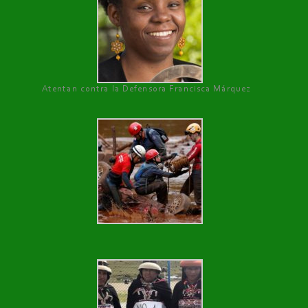
Atentan contra la Defensora Francisca Márquez