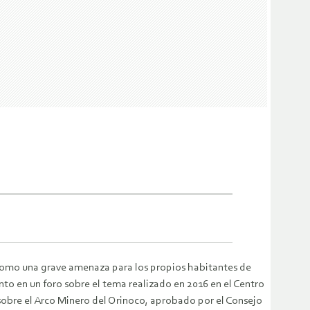
 como una grave amenaza para los propios habitantes de
nto en un foro sobre el tema realizado en 2016 en el Centro
obre el Arco Minero del Orinoco, aprobado por el Consejo