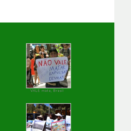
VALE mata, Brasil