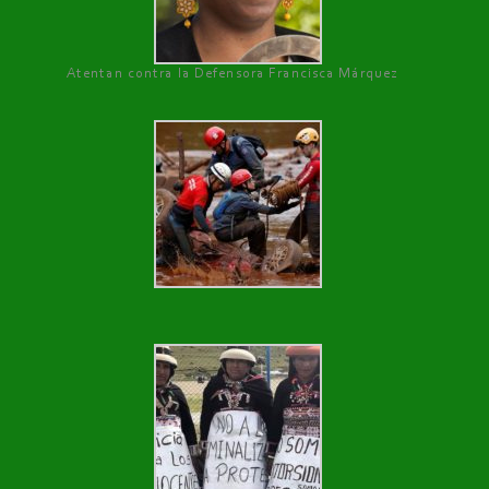
Atentan contra la Defensora Francisca Márquez