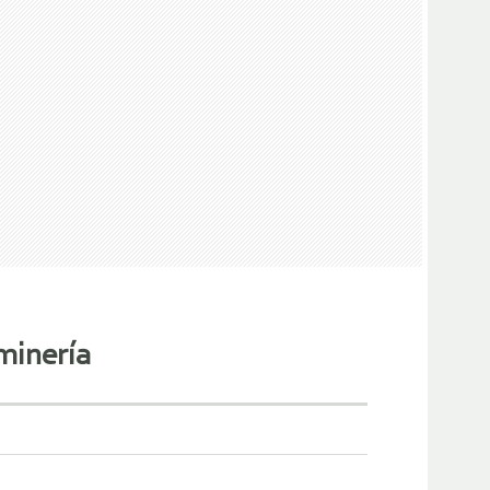
minería