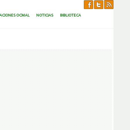
CACIONES OCMAL
NOTICIAS
BIBLIOTECA