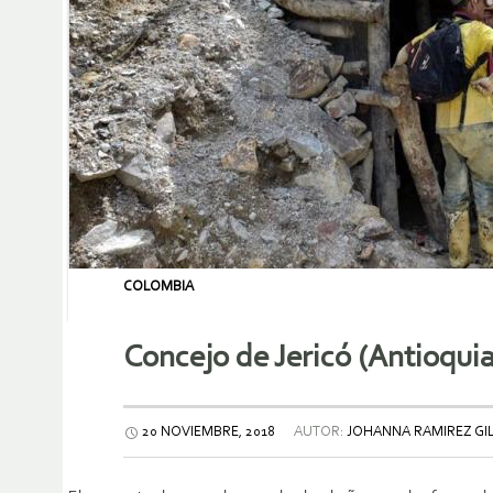
COLOMBIA
Concejo de Jericó (Antioqui
20 NOVIEMBRE, 2018
AUTOR:
JOHANNA RAMIREZ GI