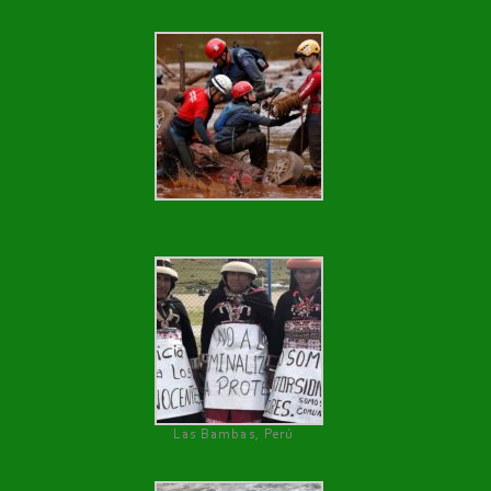
Las Bambas, Perú