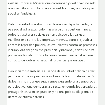
existan Empresas Mineras que corrompen y destruyen no solo
nuestro hábitat sino también a las instituciones, no habrá paz
social en Andalgalá.
Debido al estado de abandono de nuestro departamento, la
paz social se ha extendido mas allá de una cuestión minera,
todos los sectores sociales se han volcado a las calles a
manifestarse contra las empresas mineras, contra la justicia,
contra la represión policial, los estudiantes contra las promesas
incumplidas del gobierno provincial y nacional, cortes de ruta
por viviendas, etc., todo ello como consecuencia del accionar
corrupto del gobierno nacional, provincial y municipal.
Denunciamos también la ausencia de voluntad política de dar
participación a los pueblos a los fines de la autodeterminación
de los mismos, por eso seguiremos exigiendo una democracia
participativa, una democracia directa, en donde los verdaderos
protagonistas sean los pueblos y no una política diagramada
dentro de cuatro paredes.