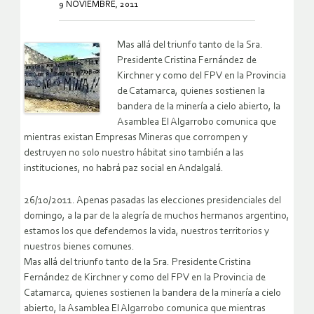
9 NOVIEMBRE, 2011
Mas allá del triunfo tanto de la Sra.
Presidente Cristina Fernández de
Kirchner y como del FPV en la Provincia
de Catamarca, quienes sostienen la
bandera de la minería a cielo abierto, la
Asamblea El Algarrobo comunica que
mientras existan Empresas Mineras que corrompen y
destruyen no solo nuestro hábitat sino también a las
instituciones, no habrá paz social en Andalgalá.
26/10/2011. Apenas pasadas las elecciones presidenciales del
domingo, a la par de la alegría de muchos hermanos argentino,
estamos los que defendemos la vida, nuestros territorios y
nuestros bienes comunes.
Mas allá del triunfo tanto de la Sra. Presidente Cristina
Fernández de Kirchner y como del FPV en la Provincia de
Catamarca, quienes sostienen la bandera de la minería a cielo
abierto, la Asamblea El Algarrobo comunica que mientras