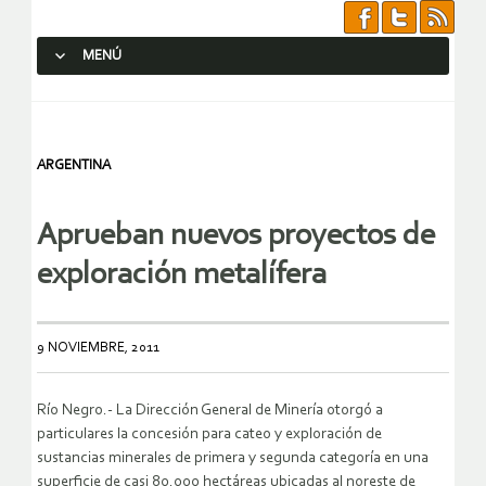
MENÚ
SALTAR AL CONTENIDO.
ARGENTINA
Aprueban nuevos proyectos de
exploración metalífera
9 NOVIEMBRE, 2011
Río Negro.- La Dirección General de Minería otorgó a
particulares la concesión para cateo y exploración de
sustancias minerales de primera y segunda categoría en una
superficie de casi 80.000 hectáreas ubicadas al noreste de