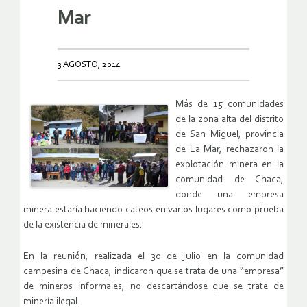
Mar
3 AGOSTO, 2014
Más de 15 comunidades
de la zona alta del distrito
de San Miguel, provincia
de La Mar, rechazaron la
explotación minera en la
comunidad de Chaca,
donde una empresa
minera estaría haciendo cateos en varios lugares como prueba
de la existencia de minerales.
En la reunión, realizada el 30 de julio en la comunidad
campesina de Chaca, indicaron que se trata de una “empresa”
de mineros informales, no descartándose que se trate de
minería ilegal.