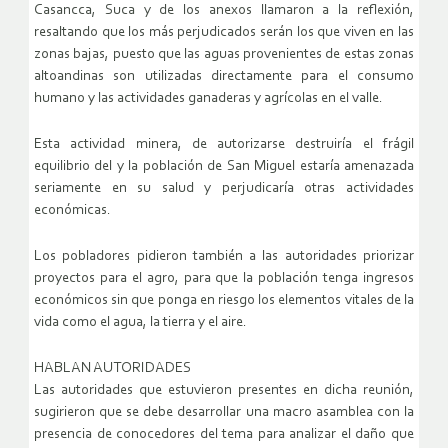
Casancca, Suca y de los anexos llamaron a la reflexión,
resaltando que los más perjudicados serán los que viven en las
zonas bajas, puesto que las aguas provenientes de estas zonas
altoandinas son utilizadas directamente para el consumo
humano y las actividades ganaderas y agrícolas en el valle.
Esta actividad minera, de autorizarse destruiría el frágil
equilibrio del y la población de San Miguel estaría amenazada
seriamente en su salud y perjudicaría otras actividades
económicas.
Los pobladores pidieron también a las autoridades priorizar
proyectos para el agro, para que la población tenga ingresos
económicos sin que ponga en riesgo los elementos vitales de la
vida como el agua, la tierra y el aire.
HABLAN AUTORIDADES
Las autoridades que estuvieron presentes en dicha reunión,
sugirieron que se debe desarrollar una macro asamblea con la
presencia de conocedores del tema para analizar el daño que