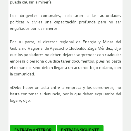
pueda causar la minería.
Los dirigentes comunales, solicitaron a las autoridades
políticas y civiles una capacitación profunda para no ser
engañados por los mineros.
Por su parte, el director regional de Energía y Minas del
Gobierno Regional de Ayacucho Clodoaldo Zaga Méndez, dijo
que los pobladores no deben dejarse sorprender con cualquier
empresa o persona que dice tener documentos, pues no basta
el denuncio, sino deben llegar a un acuerdo bajo notario, con
la comunidad.
«Debe haber un acta entre la empresa y los comuneros, no
basta con tener el denuncio, por lo que deben expulsarlos del
lugar», dijo.
ENTRADA ANTERIOR
ENTRADA SIGUIENTE