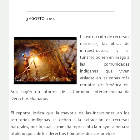
3 AGOSTO, 2014
La extracción de recursos
naturales, las obras de
infraestructura y el
turismo ponen en riesgo a
las comunidades
indígenas que viven
aisladas en las zonas más
remotas de América del
Sur, según un informe de la Comisión Interamericana de
Derechos Humanos.
El reporte indica que la mayoría de las incursiones en los
territorios indígenas se deben a la extracción de recursos
naturales, por lo cual la minería representa la mayor amenaza
al pleno goce de los derechos humanos de esos pueblos.