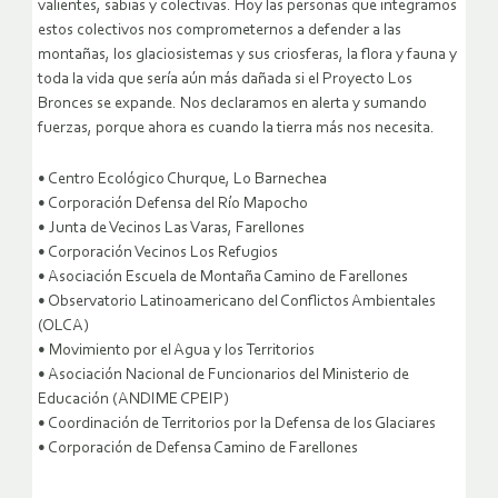
valientes, sabias y colectivas. Hoy las personas que integramos
estos colectivos nos comprometernos a defender a las
montañas, los glaciosistemas y sus criosferas, la flora y fauna y
toda la vida que sería aún más dañada si el Proyecto Los
Bronces se expande. Nos declaramos en alerta y sumando
fuerzas, porque ahora es cuando la tierra más nos necesita.
• Centro Ecológico Churque, Lo Barnechea
• Corporación Defensa del Río Mapocho
• Junta de Vecinos Las Varas, Farellones
• Corporación Vecinos Los Refugios
• Asociación Escuela de Montaña Camino de Farellones
• Observatorio Latinoamericano del Conflictos Ambientales
(OLCA)
• Movimiento por el Agua y los Territorios
• Asociación Nacional de Funcionarios del Ministerio de
Educación (ANDIME CPEIP)
• Coordinación de Territorios por la Defensa de los Glaciares
• Corporación de Defensa Camino de Farellones