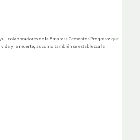
uyuj, colaboradores de la Empresa Cementos Progreso: que
 vida y la muerte, as como también se establezca la