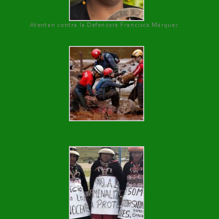
Atentan contra la Defensora Francisca Márquez