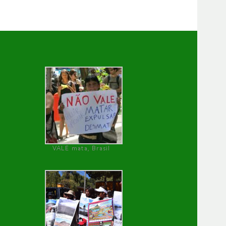
VALE mata, Brasil