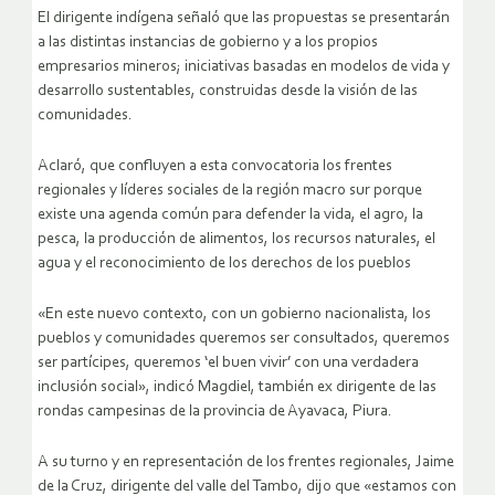
El dirigente indígena señaló que las propuestas se presentarán
a las distintas instancias de gobierno y a los propios
empresarios mineros; iniciativas basadas en modelos de vida y
desarrollo sustentables, construidas desde la visión de las
comunidades.
Aclaró, que confluyen a esta convocatoria los frentes
regionales y líderes sociales de la región macro sur porque
existe una agenda común para defender la vida, el agro, la
pesca, la producción de alimentos, los recursos naturales, el
agua y el reconocimiento de los derechos de los pueblos
«En este nuevo contexto, con un gobierno nacionalista, los
pueblos y comunidades queremos ser consultados, queremos
ser partícipes, queremos ‘el buen vivir’ con una verdadera
inclusión social», indicó Magdiel, también ex dirigente de las
rondas campesinas de la provincia de Ayavaca, Piura.
A su turno y en representación de los frentes regionales, Jaime
de la Cruz, dirigente del valle del Tambo, dijo que «estamos con