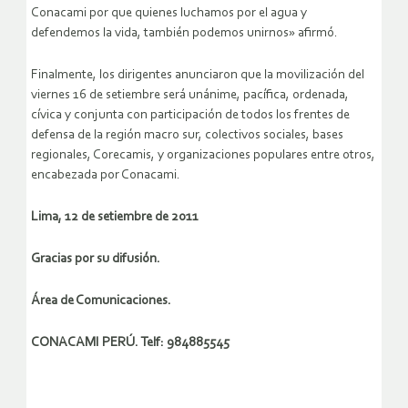
Conacami por que quienes luchamos por el agua y
defendemos la vida, también podemos unirnos» afirmó.
Finalmente, los dirigentes anunciaron que la movilización del
viernes 16 de setiembre será unánime, pacífica, ordenada,
cívica y conjunta con participación de todos los frentes de
defensa de la región macro sur, colectivos sociales, bases
regionales, Corecamis, y organizaciones populares entre otros,
encabezada por Conacami.
Lima, 12 de setiembre de 2011
Gracias por su difusión.
Área de Comunicaciones.
CONACAMI PERÚ. Telf: 984885545