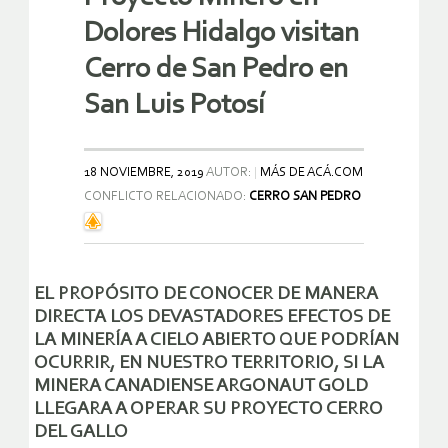
Dolores Hidalgo visitan
Cerro de San Pedro en
San Luis Potosí
18 NOVIEMBRE, 2019
AUTOR:
MÁS DE ACÁ.COM
CONFLICTO RELACIONADO:
CERRO SAN PEDRO
EL PROPÓSITO DE CONOCER DE MANERA
DIRECTA LOS DEVASTADORES EFECTOS DE
LA MINERÍA A CIELO ABIERTO QUE PODRÍAN
OCURRIR, EN NUESTRO TERRITORIO, SI LA
MINERA CANADIENSE ARGONAUT GOLD
LLEGARA A OPERAR SU PROYECTO CERRO
DEL GALLO