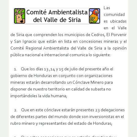
Las
comunidad
es ubicadas
en el Valle
de Siria que comprenden los municipios de Cedros, El Porvenir
y San Ignacio que están en lista en concesiones mineras y el
Comité Regional Ambientalista del Valle de Siria a la opinión
pública nacional e internacional comunica lo siguiente:
1. Que los días 13 ,14 y 15 de julio del presente año el
gobierno de Honduras en conjunto con organizaciones
mineras estarán desarrollando un Cónclave Minero para
disponer de nuestro territorio en calidad de subasta no
importándoles la vida humana;
2. Que en este cónclave estarán presentes 23 delegaciones
de diferentes partes del mundo donde son inversionistas en el
rubro minero y representantes del estado de Honduras;