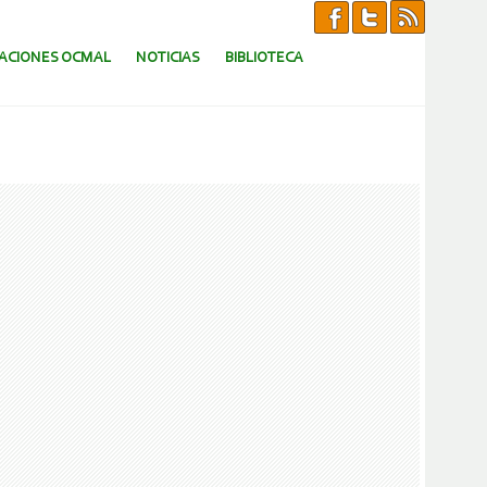
CACIONES OCMAL
NOTICIAS
BIBLIOTECA