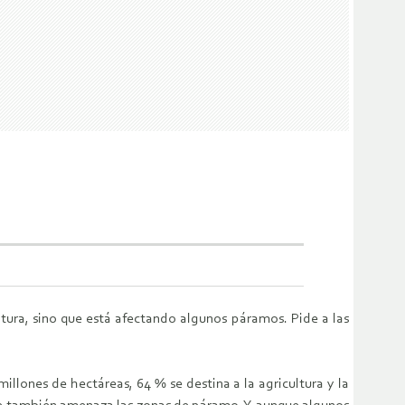
ltura, sino que está afectando algunos páramos. Pide a las
llones de hectáreas, 64 % se destina a la agricultura y la