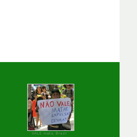
VALE mata, Brasil