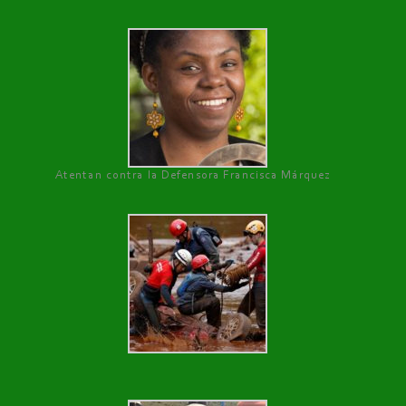
Atentan contra la Defensora Francisca Márquez