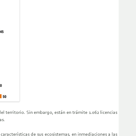
l territorio. Sin embargo, están en trámite 1.062 licencias
as.
características de sus ecosistemas, en inmediaciones a las