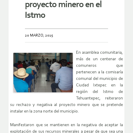
proyecto minero en el
Istmo
20 MARZO, 2015
En asamblea comunitaria,
más de un centenar de
comuneros que
pertenecen a la comisaría
comunal del municipio de
Ciudad Ixtepec en la
región del Istmo de
Tehuantepec, reiteraron
su rechazo y negativa al proyecto minero que se pretende
instalar en la zona norte del municipio.
Manifestaron que se mantienen en la negativa de aceptar la
explotación de sus recursos minerales a pesar de que sea una