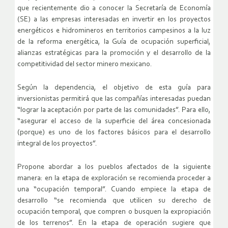
que recientemente dio a conocer la Secretaría de Economía
(SE) a las empresas interesadas en invertir en los proyectos
energéticos e hidromineros en territorios campesinos a la luz
de la reforma energética, la Guía de ocupación superficial,
alianzas estratégicas para la promoción y el desarrollo de la
competitividad del sector minero mexicano.
Según la dependencia, el objetivo de esta guía para
inversionistas permitirá que las compañías interesadas puedan
“lograr la aceptación por parte de las comunidades”. Para ello,
“asegurar el acceso de la superficie del área concesionada
(porque) es uno de los factores básicos para el desarrollo
integral de los proyectos”.
Propone abordar a los pueblos afectados de la siguiente
manera: en la etapa de exploración se recomienda proceder a
una “ocupación temporal”. Cuando empiece la etapa de
desarrollo “se recomienda que utilicen su derecho de
ocupación temporal, que compren o busquen la expropiación
de los terrenos”. En la etapa de operación sugiere que