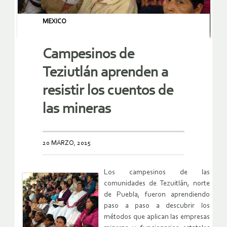
MEXICO
Campesinos de
Teziutlán aprenden a
resistir los cuentos de
las mineras
20 MARZO, 2015
Los campesinos de las
comunidades de Tezuitlán, norte
de Puebla, fueron aprendiendo
paso a paso a descubrir los
métodos que aplican las empresas