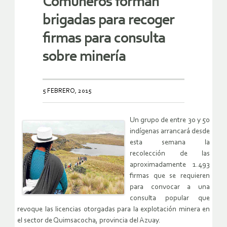
Comuneros forman
brigadas para recoger
firmas para consulta
sobre minería
5 FEBRERO, 2015
Un grupo de entre 30 y 50
indígenas arrancará desde
esta semana la
recolección de las
aproximadamente 1.493
firmas que se requieren
para convocar a una
consulta popular que
revoque las licencias otorgadas para la explotación minera en
el sector de Quimsacocha, provincia del Azuay.