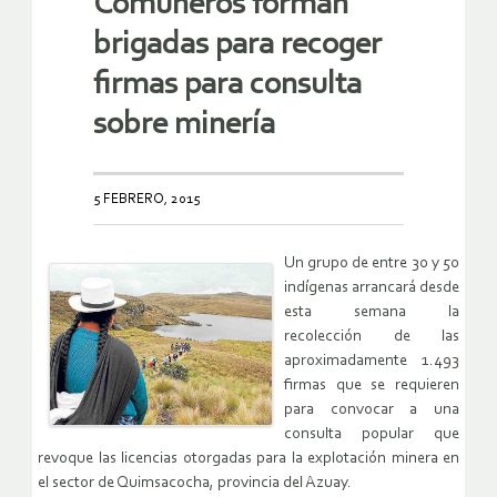
Comuneros forman
brigadas para recoger
firmas para consulta
sobre minería
5 FEBRERO, 2015
Un grupo de entre 30 y 50
indígenas arrancará desde
esta semana la
recolección de las
aproximadamente 1.493
firmas que se requieren
para convocar a una
consulta popular que
revoque las licencias otorgadas para la explotación minera en
el sector de Quimsacocha, provincia del Azuay.