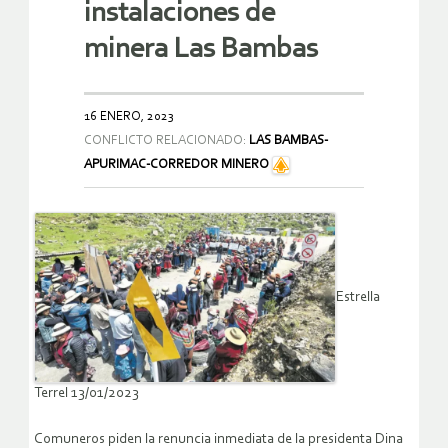
instalaciones de
minera Las Bambas
16 ENERO, 2023
CONFLICTO RELACIONADO:
LAS BAMBAS-
APURIMAC-CORREDOR MINERO
Estrella
Terrel 13/01/2023
Comuneros piden la renuncia inmediata de la presidenta Dina