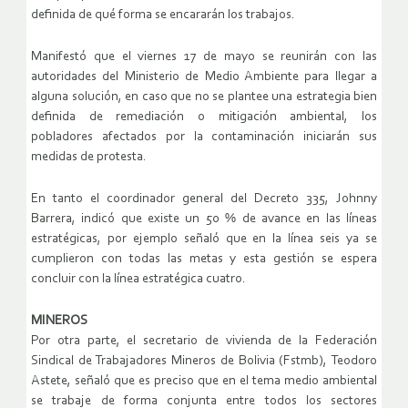
definida de qué forma se encararán los trabajos.
Manifestó que el viernes 17 de mayo se reunirán con las
autoridades del Ministerio de Medio Ambiente para llegar a
alguna solución, en caso que no se plantee una estrategia bien
definida de remediación o mitigación ambiental, los
pobladores afectados por la contaminación iniciarán sus
medidas de protesta.
En tanto el coordinador general del Decreto 335, Johnny
Barrera, indicó que existe un 50 % de avance en las líneas
estratégicas, por ejemplo señaló que en la línea seis ya se
cumplieron con todas las metas y esta gestión se espera
concluir con la línea estratégica cuatro.
MINEROS
Por otra parte, el secretario de vivienda de la Federación
Sindical de Trabajadores Mineros de Bolivia (Fstmb), Teodoro
Astete, señaló que es preciso que en el tema medio ambiental
se trabaje de forma conjunta entre todos los sectores