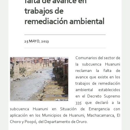
falta de avance en
trabajos de
remediación ambiental
25 MAYO, 2013
Comunarios del sector de
la subcuenca Huanuni
reclaman la falta de
avance que existe en los
trabajos de remediación
ambiental establecidos
en el Decreto Supremo
335 que declaró a la
subcuenca Huanuni en Situación de Emergencia con
aplicación en los Municipios de Huanuni, Machacamarca, El
Choro y Poopó, del Departamento de Oruro.