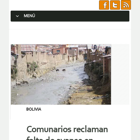
MENÚ
SALTAR AL CONTENIDO.
BOLIVIA
Comunarios reclaman