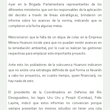
Ayer en la Brigada Parlamentaria representantes de los
diferentes ministerios que son los responsables de la aplicación
del decreto a través de líneas estratégicas, brindaron un
informe sobre los avances de la norma, indicando que se
cumplieron a la fecha algunas metas.
Mencionaron que la falta de un dique de colas en la Empresa
Minera Huanuni incide para que no puedan existir avances en
la remediación ambiental, por lo cual se realizan las gestiones
respectivas para emplazar este importante proyecto.
Ante esto los pobladores de la subcuenca Huanuni indicaron
que no existe una estrategia definida de qué forma se llevarán
a cabo los proyectos, en cuanto tiempo, quien financiará, no
hay nada de esto.
El presidente de la Coordinadora en Defensa del Río
Desaguadero, los lagos Uru Uru y Poopó (Coridup), Felix
Layme, indicó que estos informes no convencen porque
siempre presentan los mismos estudios sin tener una ruta