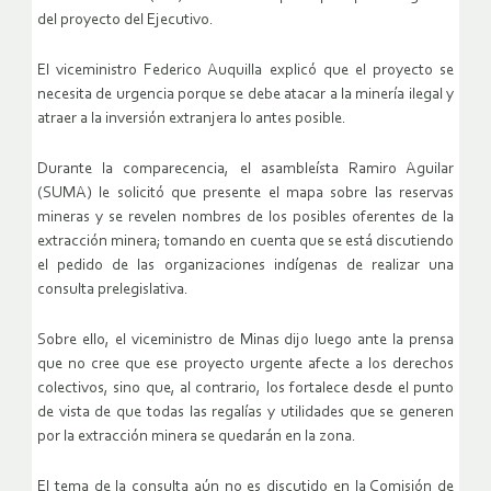
del proyecto del Ejecutivo.
El viceministro Federico Auquilla explicó que el proyecto se
necesita de urgencia porque se debe atacar a la minería ilegal y
atraer a la inversión extranjera lo antes posible.
Durante la comparecencia, el asambleísta Ramiro Aguilar
(SUMA) le solicitó que presente el mapa sobre las reservas
mineras y se revelen nombres de los posibles oferentes de la
extracción minera; tomando en cuenta que se está discutiendo
el pedido de las organizaciones indígenas de realizar una
consulta prelegislativa.
Sobre ello, el viceministro de Minas dijo luego ante la prensa
que no cree que ese proyecto urgente afecte a los derechos
colectivos, sino que, al contrario, los fortalece desde el punto
de vista de que todas las regalías y utilidades que se generen
por la extracción minera se quedarán en la zona.
El tema de la consulta aún no es discutido en la Comisión de