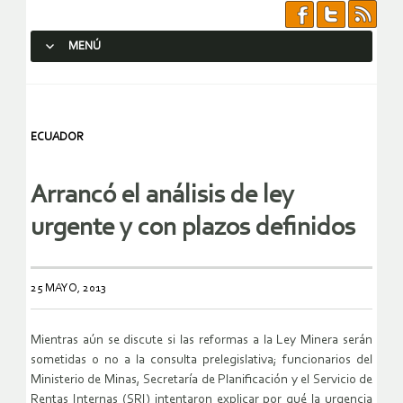
MENÚ
SALTAR AL CONTENIDO.
ECUADOR
Arrancó el análisis de ley
urgente y con plazos definidos
25 MAYO, 2013
Mientras aún se discute si las reformas a la Ley Minera serán
sometidas o no a la consulta prelegislativa; funcionarios del
Ministerio de Minas, Secretaría de Planificación y el Servicio de
Rentas Internas (SRI) intentaron explicar por qué la urgencia