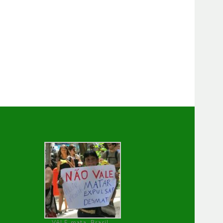
VALE mata, Brasil