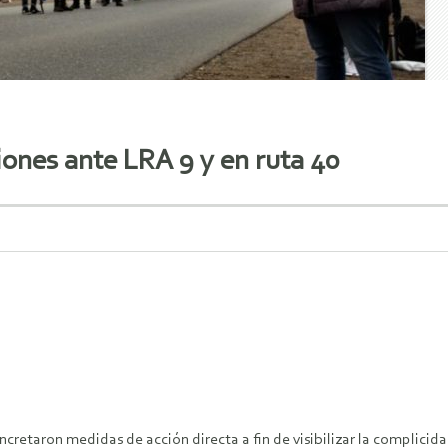
ones ante LRA 9 y en ruta 40
ncretaron medidas de acción directa a fin de visibilizar la complicid