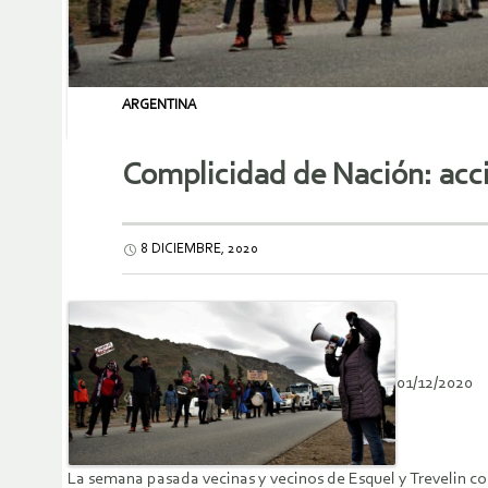
ARGENTINA
Complicidad de Nación: acci
8 DICIEMBRE, 2020
01/12/2020
La semana pasada vecinas y vecinos de Esquel y Trevelin co