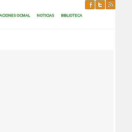
CACIONES OCMAL
NOTICIAS
BIBLIOTECA