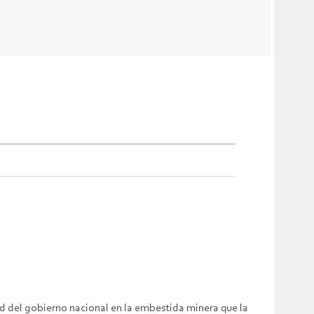
ad del gobierno nacional en la embestida minera que la