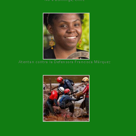
Atentan contra la Defensora Francisca Márquez