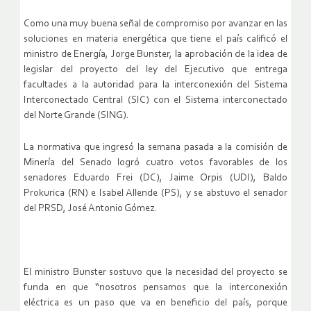
Como una muy buena señal de compromiso por avanzar en las
soluciones en materia energética que tiene el país calificó el
ministro de Energía, Jorge Bunster, la aprobación de la idea de
legislar del proyecto del ley del Ejecutivo que entrega
facultades a la autoridad para la interconexión del Sistema
Interconectado Central (SIC) con el Sistema interconectado
del Norte Grande (SING).
La normativa que ingresó la semana pasada a la comisión de
Minería del Senado logró cuatro votos favorables de los
senadores Eduardo Frei (DC), Jaime Orpis (UDI), Baldo
Prokurica (RN) e Isabel Allende (PS), y se abstuvo el senador
del PRSD, José Antonio Gómez.
El ministro Bunster sostuvo que la necesidad del proyecto se
funda en que “nosotros pensamos que la interconexión
eléctrica es un paso que va en beneficio del país, porque