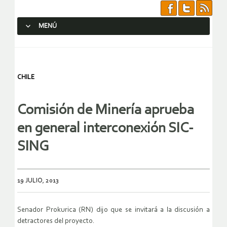
MENÚ
SALTAR AL CONTENIDO.
CHILE
Comisión de Minería aprueba
en general interconexión SIC-
SING
19 JULIO, 2013
Senador Prokurica (RN) dijo que se invitará a la discusión a
detractores del proyecto.