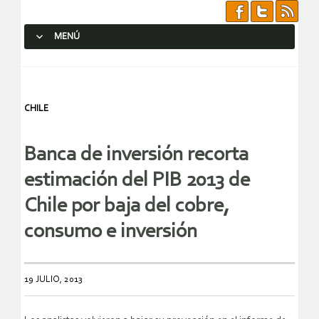
MENÚ
SALTAR AL CONTENIDO.
CHILE
Banca de inversión recorta
estimación del PIB 2013 de
Chile por baja del cobre,
consumo e inversión
19 JULIO, 2013