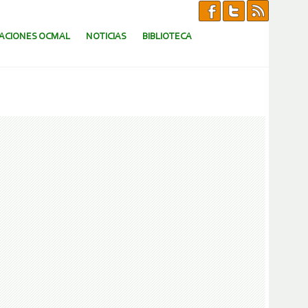
CACIONES OCMAL
NOTICIAS
BIBLIOTECA