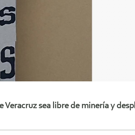
 Veracruz sea libre de minería y desp