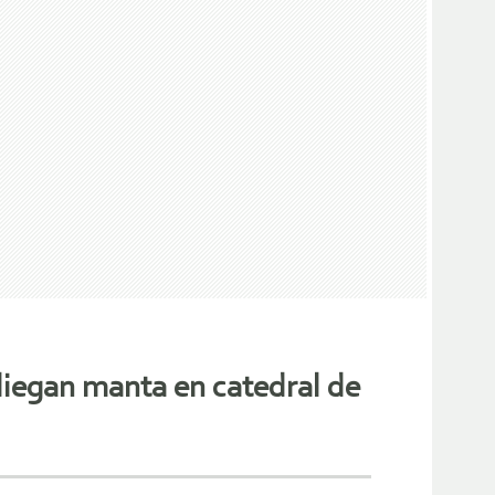
liegan manta en catedral de