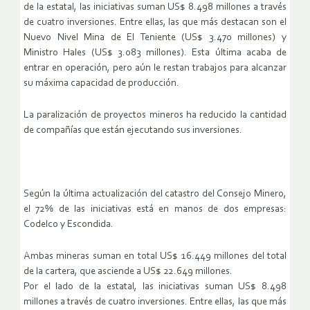
de la estatal, las iniciativas suman US$ 8.498 millones a través
de cuatro inversiones. Entre ellas, las que más destacan son el
Nuevo Nivel Mina de El Teniente (US$ 3.470 millones) y
Ministro Hales (US$ 3.083 millones). Esta última acaba de
entrar en operación, pero aún le restan trabajos para alcanzar
su máxima capacidad de producción.
La paralización de proyectos mineros ha reducido la cantidad
de compañías que están ejecutando sus inversiones.
Según la última actualización del catastro del Consejo Minero,
el 72% de las iniciativas está en manos de dos empresas:
Codelco y Escondida.
Ambas mineras suman en total US$ 16.449 millones del total
de la cartera, que asciende a US$ 22.649 millones.
Por el lado de la estatal, las iniciativas suman US$ 8.498
millones a través de cuatro inversiones. Entre ellas, las que más