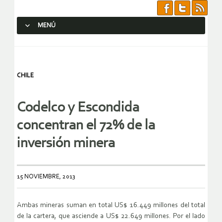
MENÚ
SALTAR AL CONTENIDO.
CHILE
Codelco y Escondida
concentran el 72% de la
inversión minera
15 NOVIEMBRE, 2013
Ambas mineras suman en total US$ 16.449 millones del total
de la cartera, que asciende a US$ 22.649 millones. Por el lado