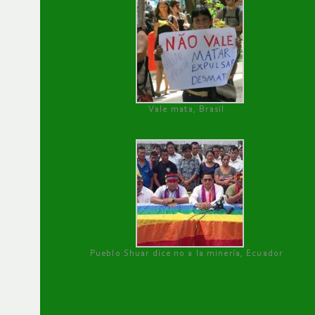
Vale mata, Brasil
Pueblo Shuar dice no a la minería, Ecuador