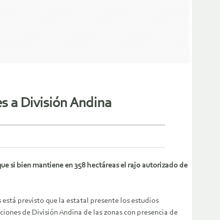
es a División Andina
ue si bien mantiene en 358 hectáreas el rajo autorizado de
 está previsto que la estatal presente los estudios
aciones de División Andina de las zonas con presencia de