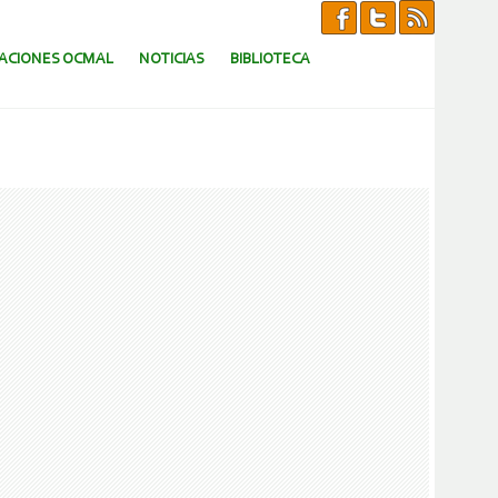
CACIONES OCMAL
NOTICIAS
BIBLIOTECA