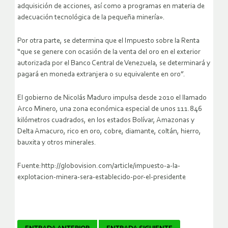
adquisición de acciones, así como a programas en materia de
adecuación tecnológica de la pequeña minería».
Por otra parte, se determina que el Impuesto sobre la Renta
“que se genere con ocasión de la venta del oro en el exterior
autorizada por el Banco Central de Venezuela, se determinará y
pagará en moneda extranjera o su equivalente en oro”.
El gobierno de Nicolás Maduro impulsa desde 2010 el llamado
Arco Minero, una zona económica especial de unos 111.846
kilómetros cuadrados, en los estados Bolívar, Amazonas y
Delta Amacuro, rico en oro, cobre, diamante, coltán, hierro,
bauxita y otros minerales.
Fuente:http://globovision.com/article/impuesto-a-la-
explotacion-minera-sera-establecido-por-el-presidente