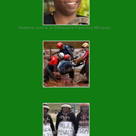
Atentan contra la Defensora Francisca Márquez