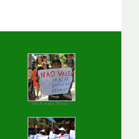
VALE mata, Brasil