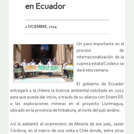
en Ecuador
1 DICIEMBRE, 2014
Un paso importante en el
proceso de
internacionalización de la
cuprera estatal Codelco se
dará esta semana.
El gobierno de Ecuador
entregará a la chilena la licencia ambiental solicitada en 2012
para que pueda dar inicio, a través de su alianza con Enami EP,
a las exploraciones mineras en el proyecto Llurimagua,
ubicado en la provincia de Imbabura, al norte del país andino.
Así lo adelantó el viceministro de Minería de ese país, Javier
Córdova, en el marco de una visita a Chile donde, entre otras