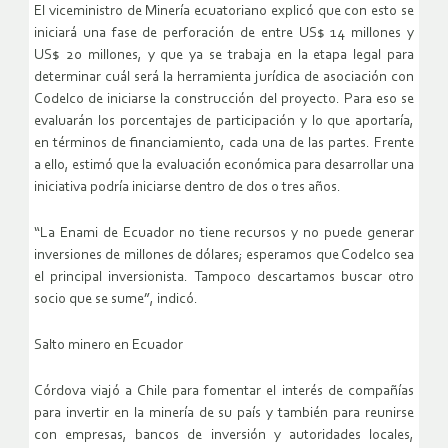
El viceministro de Minería ecuatoriano explicó que con esto se
iniciará una fase de perforación de entre US$ 14 millones y
US$ 20 millones, y que ya se trabaja en la etapa legal para
determinar cuál será la herramienta jurídica de asociación con
Codelco de iniciarse la construcción del proyecto. Para eso se
evaluarán los porcentajes de participación y lo que aportaría,
en términos de financiamiento, cada una de las partes. Frente
a ello, estimó que la evaluación económica para desarrollar una
iniciativa podría iniciarse dentro de dos o tres años.
“La Enami de Ecuador no tiene recursos y no puede generar
inversiones de millones de dólares; esperamos que Codelco sea
el principal inversionista. Tampoco descartamos buscar otro
socio que se sume”, indicó.
Salto minero en Ecuador
Córdova viajó a Chile para fomentar el interés de compañías
para invertir en la minería de su país y también para reunirse
con empresas, bancos de inversión y autoridades locales,