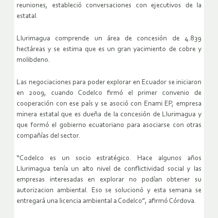
reuniones, estableció conversaciones con ejecutivos de la
estatal.
Llurimagua comprende un área de concesión de 4.839
hectáreas y se estima que es un gran yacimiento de cobre y
molibdeno.
Las negociaciones para poder explorar en Ecuador se iniciaron
en 2009, cuando Codelco firmó el primer convenio de
cooperación con ese país y se asoció con Enami EP, empresa
minera estatal que es dueña de la concesión de Llurimagua y
que formó el gobierno ecuatoriano para asociarse con otras
compañías del sector.
“Codelco es un socio estratégico. Hace algunos años
Llurimagua tenía un alto nivel de conflictividad social y las
empresas interesadas en explorar no podían obtener su
autorizacion ambiental. Eso se solucionó y esta semana se
entregará una licencia ambiental a Codelco”, afirmó Córdova.