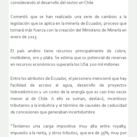
considerando el desarrollo del sector en Chile.
Comentó que se han realizado una serie de cambios a la
legislación que se aplica en la minería de Ecuador, proceso que
tomará más fuerza con la creación del Ministerio de Minería en
enero de 2015.
El país andino tiene recursos principalmente de cobre,
molibdeno, oro y plata. Se estima que su potencial de reservas
en recursos económicos superaría los US$ 200 mil millones.
Entre los atributos de Ecuador, el personero mencionó que hay
facilidad de acceso al agua, desarrollo de proyectos
hidroeléctricos y un costo de la energía que es casi tres veces
menor al de Chile. A ello se suman, destacó, incentivos
tributarios a la industria y el término de causales de caducidad
de concesiones que generaban incertidumbre.
“Teníamos una carga impositiva muy alta entre royalty,
impuesto a la renta, y otros tributos, que era de 35%, muy por