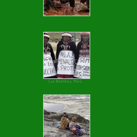
Las Bambas, Perú