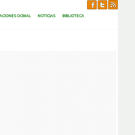
CACIONES OCMAL
NOTICIAS
BIBLIOTECA