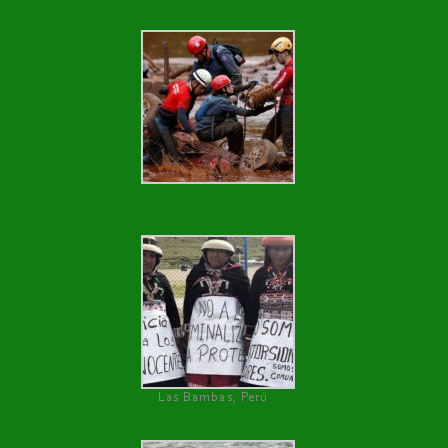
Las Bambas, Perú