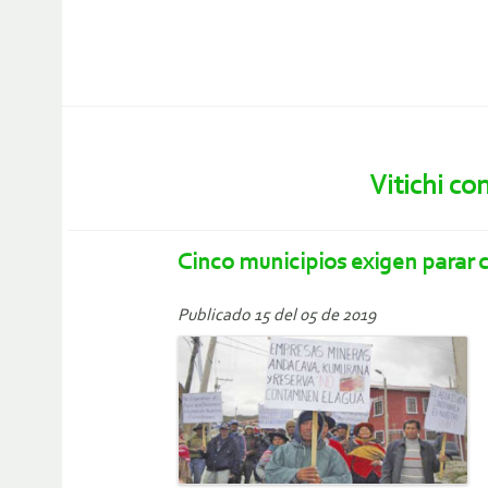
Vitichi c
Cinco municipios exigen parar 
Publicado 15 del 05 de 2019