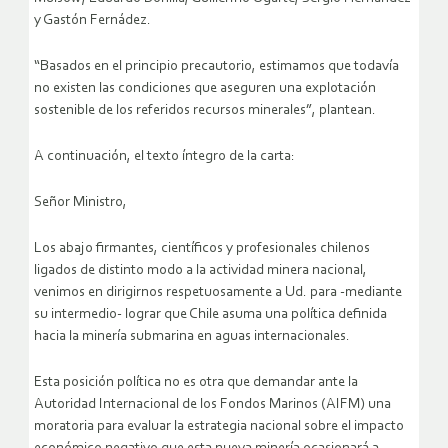
y Gastón Fernádez.
“Basados en el principio precautorio, estimamos que todavía
no existen las condiciones que aseguren una explotación
sostenible de los referidos recursos minerales”, plantean.
A continuación, el texto íntegro de la carta:
Señor Ministro,
Los abajo firmantes, científicos y profesionales chilenos
ligados de distinto modo a la actividad minera nacional,
venimos en dirigirnos respetuosamente a Ud. para -mediante
su intermedio- lograr que Chile asuma una política definida
hacia la minería submarina en aguas internacionales.
Esta posición política no es otra que demandar ante la
Autoridad Internacional de los Fondos Marinos (AIFM) una
moratoria para evaluar la estrategia nacional sobre el impacto