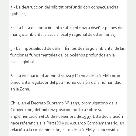
3.- La destrucción del hábitat profundo con consecuencias
globales;
4.- La falta de conocimiento suficiente para diseñar planes de
manejo ambiental a escala local y regional de estas minas;
5.- La imposibilidad de definir límites de riesgo ambiental de las
funciones fundamentales de los océanos profundos en la
escala global;
6.- La incapacidad administrativa y técnica de la AIFM como
único ente regulador del patrimonio común de la humanidad
en la Zona.
Chile, en el Decreto Supremo N° 1393, promulgatorio de la
Convención, definió una posición política sobre su
implementación el 18 de noviembre de 1997. Esta declaración
hace referencia a la Parte XI y su Acuerdo Complementario, en
relación a la contaminación, el rol de la AIFM y la aprensión