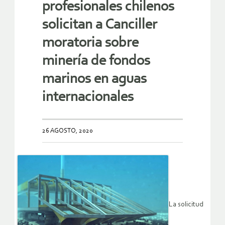
profesionales chilenos
solicitan a Canciller
moratoria sobre
minería de fondos
marinos en aguas
internacionales
26 AGOSTO, 2020
La solicitud